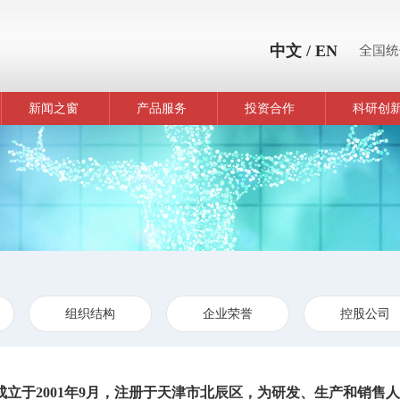
中文
/
EN
新闻之窗
产品服务
投资合作
科研创
组织结构
企业荣誉
控股公司
于2001年9月，注册于天津市北辰区，为研发、生产和销售