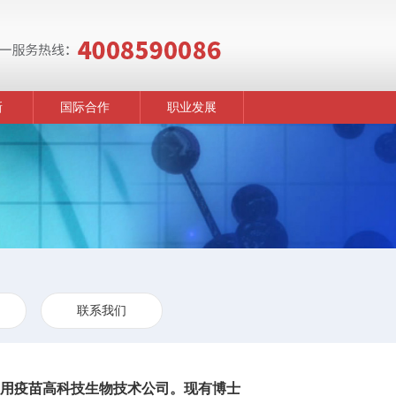
新
国际合作
职业发展
联系我们
人用疫苗高科技生物技术公司。现有博士