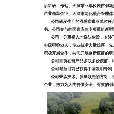
后科研工作站、天津市亚单位疫苗创新
产业领军企业、天津市两化融合管理体
公司研发生产的流感病毒亚单位疫苗
书。公司参与的国家应急专项重组新型冠
公司十分重视人才梯队建设，专注于内
中级职称53人，专业技术力量雄厚，
积极开展合作，共同开展创新疫苗的研
公司目前在研产品多联多价疫苗、结
公司截至目前已获得中国发明专利【1
公司秉承技术、质量领先的方针，致
企业，努力为人类提供安全、有效的创