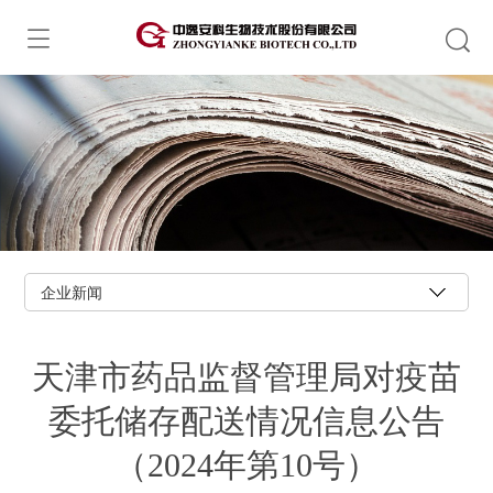
企业新闻
天津市药品监督管理局对疫苗
委托储存配送情况信息公告
（2024年第10号）