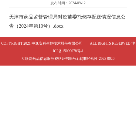
发布时间：2024-09-12
天津市药品监督管理局对疫苗委托储存配送情况信息公
告（2024年第10号）.docx
COPYRIGHT 2021 中逸安科生物技术股份有限公司 ALL RIGHTS RESERVED
津
ICP备15009078号-1
互联网药品信息服务资格证书编号:(津)非经营性-2023 0026