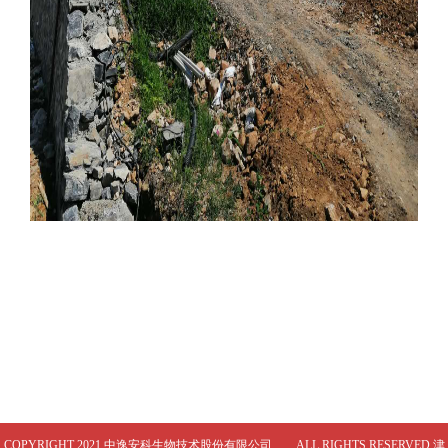
COPYRIGHT 2021 中逸安科生物技术股份有限公司 ALL RIGHTS RESERVED
津