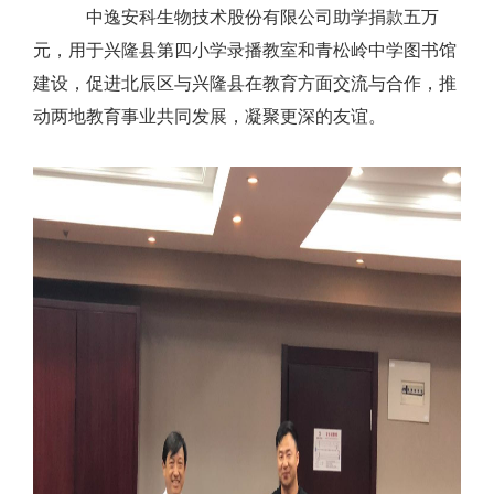
中逸安科生物技术股份有限公司助学捐款五万
元，用于兴隆县第四小学录播教室和青松岭中学图书馆
建设，促进北辰区与兴隆县在教育方面交流与合作，推
动两地教育事业共同发展，凝聚更深的友谊。