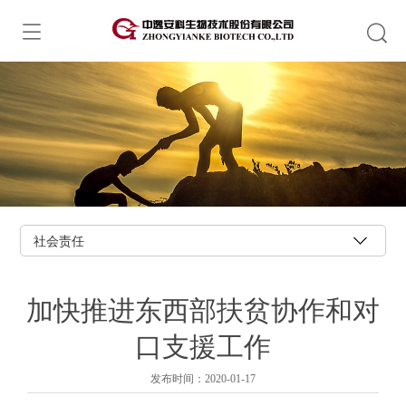
社会责任
加快推进东西部扶贫协作和对
口支援工作
发布时间：2020-01-17