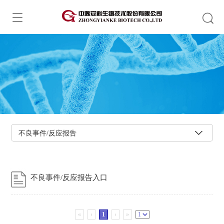
不良事件/反应报告
不良事件/反应报告入口
«
‹
1
›
»