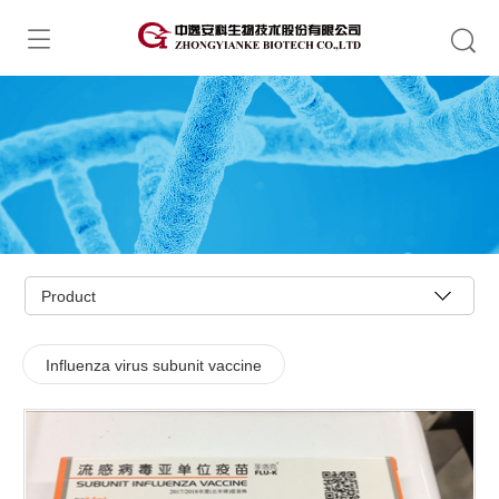
Product
Influenza virus subunit vaccine